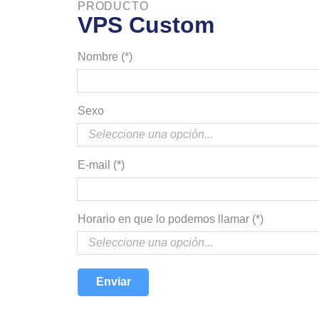
PRODUCTO
VPS Custom
Nombre (*)
Sexo
E-mail (*)
Horario en que lo podemos llamar (*)