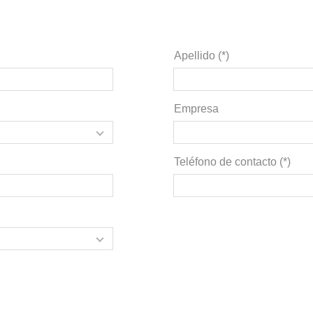
Apellido (*)
Empresa
Teléfono de contacto (*)