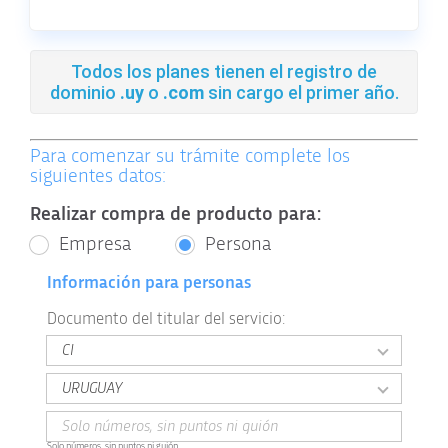
Todos los planes tienen el registro de
dominio
.uy
o
.com
sin cargo el primer año.
Para comenzar su trámite complete los
siguientes datos:
Realizar compra de producto para:
Empresa
Persona
Información para personas
Documento del titular del servicio:
Solo números, sin puntos ni guión