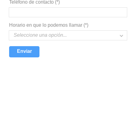
Teléfono de contacto (*)
Horario en que lo podemos llamar (*)