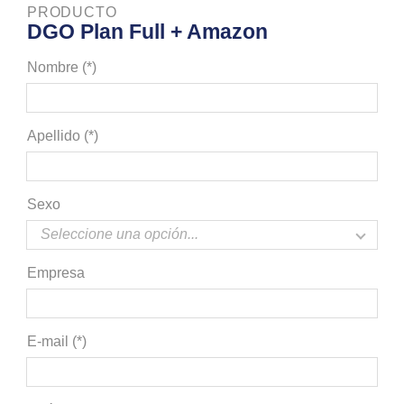
PRODUCTO
DGO Plan Full + Amazon
Nombre (*)
Apellido (*)
Sexo
Empresa
E-mail (*)