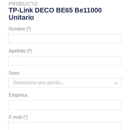
PRODUCTO
TP-Link DECO BE65 Be11000
Unitario
Nombre (*)
Apellido (*)
Sexo
Empresa
E-mail (*)