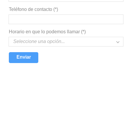
Teléfono de contacto (*)
Horario en que lo podemos llamar (*)