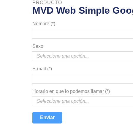
PRODUCTO
MVD Web Simple Goo
Nombre (*)
Sexo
E-mail (*)
Horario en que lo podemos llamar (*)