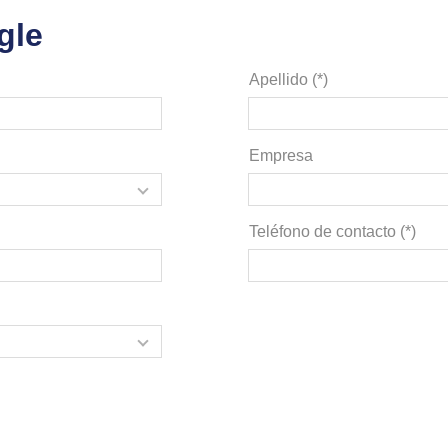
gle
Apellido (*)
Empresa
Teléfono de contacto (*)