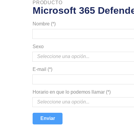
PRODUCTO
Microsoft 365 Defende
Nombre (*)
Sexo
E-mail (*)
Horario en que lo podemos llamar (*)