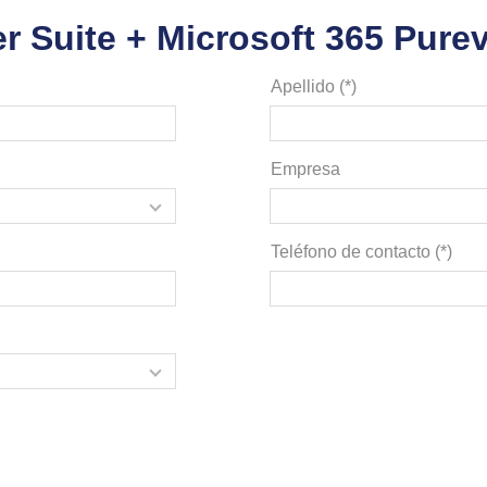
r Suite + Microsoft 365 Pure
Apellido (*)
Empresa
Teléfono de contacto (*)