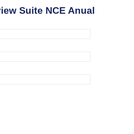
view Suite NCE Anual