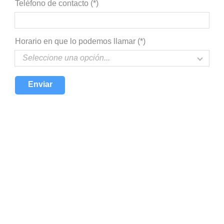
Teléfono de contacto (*)
Horario en que lo podemos llamar (*)