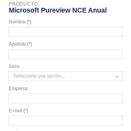
PRODUCTO
Microsoft Pureview NCE Anual
Nombre (*)
Apellido (*)
Sexo
Empresa
E-mail (*)