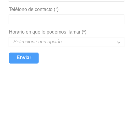
Teléfono de contacto (*)
Horario en que lo podemos llamar (*)