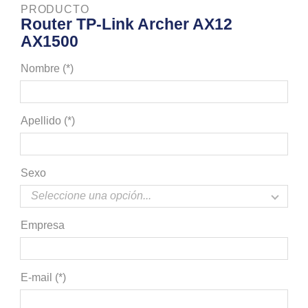
PRODUCTO
Router TP-Link Archer AX12
AX1500
Nombre (*)
Apellido (*)
Sexo
Empresa
E-mail (*)