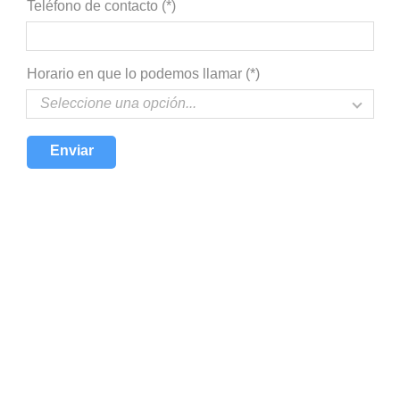
Teléfono de contacto (*)
Horario en que lo podemos llamar (*)