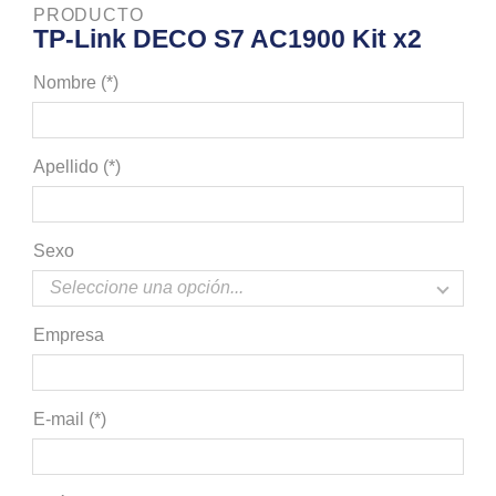
PRODUCTO
TP-Link DECO S7 AC1900 Kit x2
Nombre (*)
Apellido (*)
Sexo
Empresa
E-mail (*)