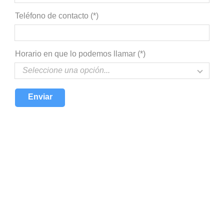
Teléfono de contacto (*)
Horario en que lo podemos llamar (*)