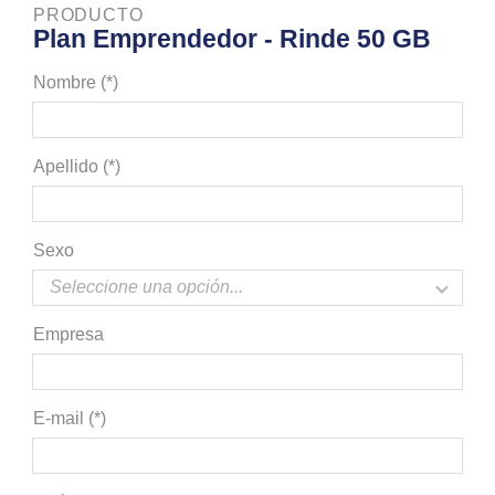
PRODUCTO
Plan Emprendedor - Rinde 50 GB
Nombre (*)
Apellido (*)
Sexo
Empresa
E-mail (*)