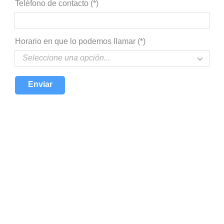
Teléfono de contacto (*)
Horario en que lo podemos llamar (*)