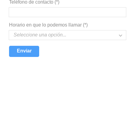
Teléfono de contacto (*)
Horario en que lo podemos llamar (*)