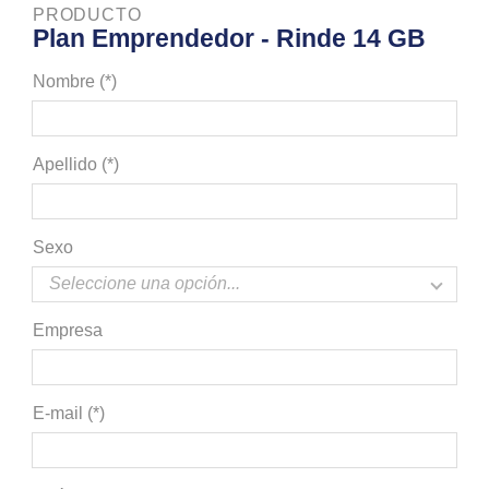
PRODUCTO
Plan Emprendedor - Rinde 14 GB
Nombre (*)
Apellido (*)
Sexo
Empresa
E-mail (*)