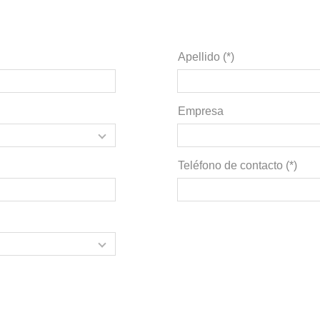
Apellido (*)
Empresa
Teléfono de contacto (*)