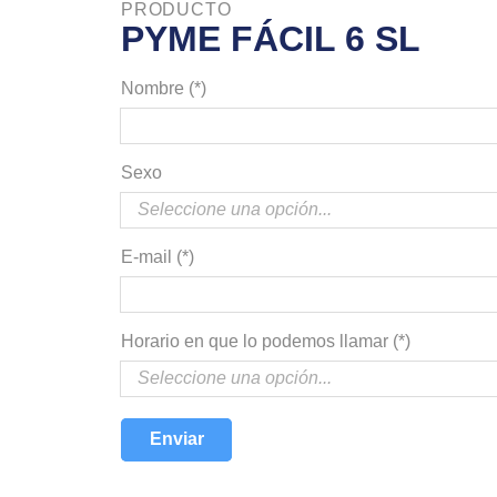
PRODUCTO
PYME FÁCIL 6 SL
Nombre (*)
Sexo
E-mail (*)
Horario en que lo podemos llamar (*)