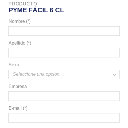
PRODUCTO
PYME FÁCIL 6 CL
Nombre (*)
Apellido (*)
Sexo
Empresa
E-mail (*)