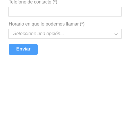
Teléfono de contacto (*)
Horario en que lo podemos llamar (*)