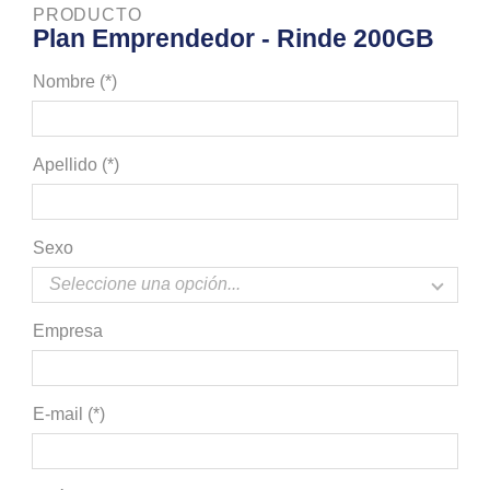
PRODUCTO
Plan Emprendedor - Rinde 200GB
Nombre (*)
Apellido (*)
Sexo
Empresa
E-mail (*)