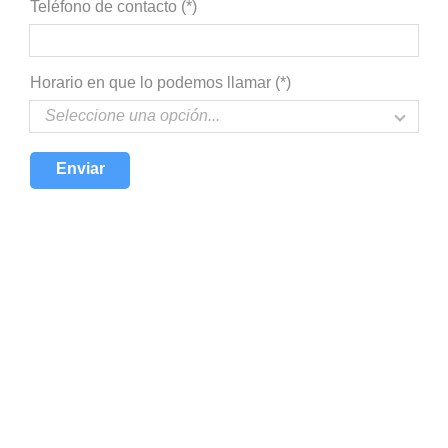
Teléfono de contacto (*)
Horario en que lo podemos llamar (*)