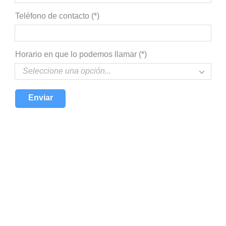
Teléfono de contacto (*)
Horario en que lo podemos llamar (*)