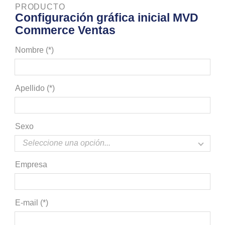
PRODUCTO
Configuración gráfica inicial MVD
Commerce Ventas
Nombre (*)
Apellido (*)
Sexo
Empresa
E-mail (*)