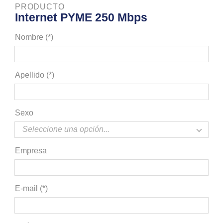
PRODUCTO
Internet PYME 250 Mbps
Nombre (*)
Apellido (*)
Sexo
Empresa
E-mail (*)