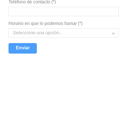
Teléfono de contacto (*)
Horario en que lo podemos llamar (*)