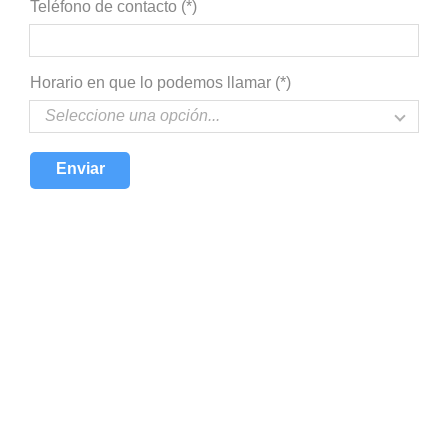
Teléfono de contacto (*)
Horario en que lo podemos llamar (*)