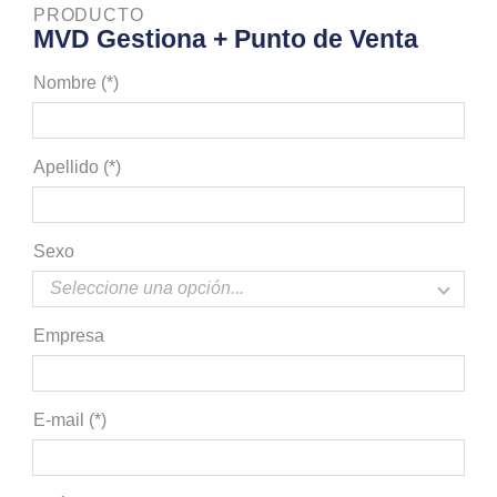
PRODUCTO
MVD Gestiona + Punto de Venta
Nombre (*)
Apellido (*)
Sexo
Empresa
E-mail (*)