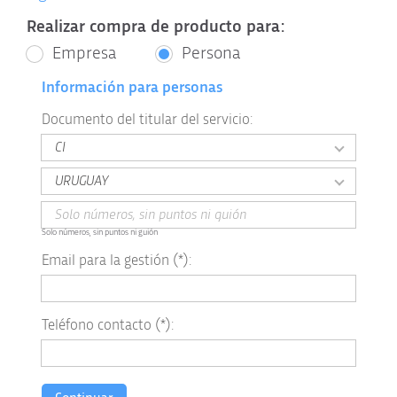
Realizar compra de producto para:
Empresa
Persona
Información para personas
Documento del titular del servicio:
Solo números, sin puntos ni guión
Email para la gestión (*):
Teléfono contacto (*):