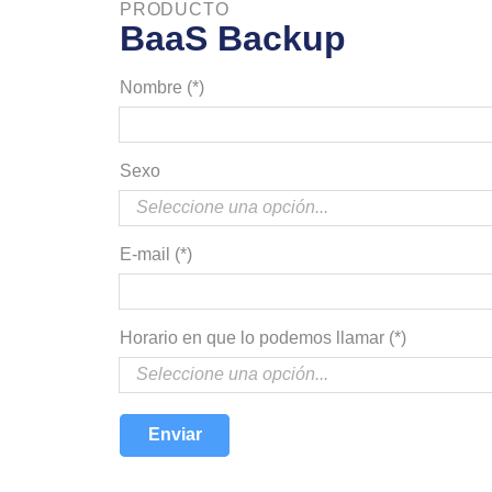
PRODUCTO
BaaS Backup
Nombre (*)
Sexo
E-mail (*)
Horario en que lo podemos llamar (*)