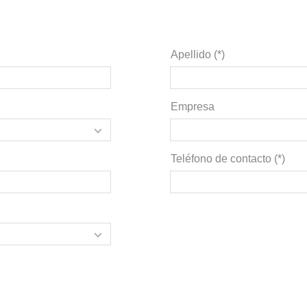
Apellido (*)
Empresa
Teléfono de contacto (*)