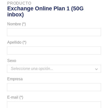
PRODUCTO
Exchange Online Plan 1 (50G
inbox)
Nombre (*)
Apellido (*)
Sexo
Empresa
E-mail (*)