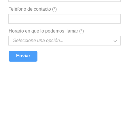
Teléfono de contacto (*)
Horario en que lo podemos llamar (*)